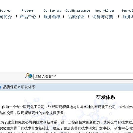
司简介
/
产品中心
/
服务领域
/
品质保证
询价与订购
/
服务
/
品质保证 >
研发体系
研发体系
作为一个专业医药化工公司，张邦医药积极地与世界各地的医药化工公司、企业合
品的交流，以期能够更好的为您提供服务。
了建立和完善公司的技术创新体系，进一步提高技术创新能力，统筹公司的技术发
实验室为骨干的技术开发基础上，建立了更加完善的技术研究开发中心。 研发中心研