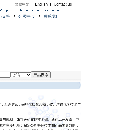
English
Contact us
繁體中文
|
|
与支持
/
会员中心
/
联系我们
作，互通信息，采购优质化合物，彼此增进化学技术与
展与规划，张邦医药在以技术部、新产品开发部、中
究的主要职能：制定公司特色技术和产品发展战略，